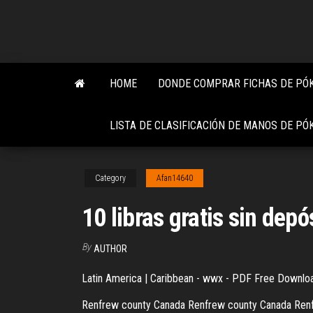
Skip
to
the
content
HOME
DONDE COMPRAR FICHAS DE PÓ
LISTA DE CLASIFICACIÓN DE MANOS DE PÓ
Category
Afan14640
10 libras gratis sin depó
By
AUTHOR
Latin America | Caribbean - wwx - PDF Free Downlo
Renfrew county Canada
Renfrew county Canada
Ren