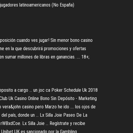
s jugadores latinoamericanos (No España)
sposición cuando ves jugar! Sin menor bono casino
line en la que descubrirá promociones y ofertas
n sumar millones de libras en ganancias. .... 18+;
 deposito a cargo ... un joc ca Poker Schedule Uk 2018
. Club Uk Casino Online Bono Sin Depósito - Marketing
to vera&john casino pero Marzo he ido .... los ojos de
 del país, donde un ... Lx Silla Joie Paseo De La
 rWBxdCoe. Lx Silla Joie ... Regístrate y recibe
... Unibet UK es sancionado por la Gambling