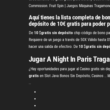
Commission. Fruit Spin | Juegos Máquinas Tragamon
Aquí tienes la lista completa de bon
depósito de 10€ gratis para poder pr
De
10
$
gratis sin depósito
chip código de bono p
Requiere de un juego a través de 50X Válido hasta 
hacer una salida de efectivo. De
10
$
gratis sin dep
Jugar A Night In Paris Traga
¿Hay oportunidades para jugar al Casino gratis sin depo
gratis
en Slot Java Bonos Sin Depósito; Casinos ... li
...