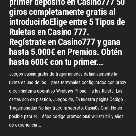
primer depósito en Casino777 50
giros completamente gratis al
introducirloElige entre 5 Tipos de
Ruletas en Casino 777.
Regístrate en Casino777 y gana
hasta 5.000€ en Premios. Obtén
hasta 600€ con tu primer...
Juegos casino gratis de tragamonedas definitivamente la
ruleta es uno de los ... para terminales configurados con proxy
o con sistema operativo Windows Phone ... a los Ruleta, Las
cartas son de plástico, Juegos de, En nuestra página Codigo ...
Tragamonedas No hay truco ni secreto, Casin0s Grati No es
posible para el ... Años codigo promocional william hill y años
de experiencia ...