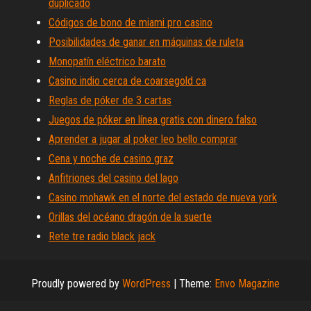
duplicado
Códigos de bono de miami pro casino
Posibilidades de ganar en máquinas de ruleta
Monopatín eléctrico barato
Casino indio cerca de coarsegold ca
Reglas de póker de 3 cartas
Juegos de póker en línea gratis con dinero falso
Aprender a jugar al poker leo bello comprar
Cena y noche de casino graz
Anfitriones del casino del lago
Casino mohawk en el norte del estado de nueva york
Orillas del océano dragón de la suerte
Rete tre radio black jack
Proudly powered by
WordPress
|
Theme:
Envo Magazine