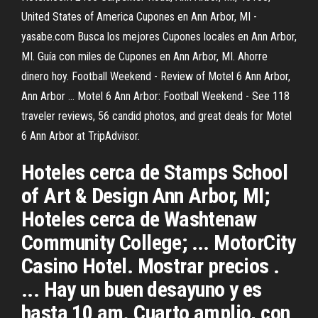
United States of America Cupones en Ann Arbor, MI -
yasabe.com Busca los mejores Cupones locales en Ann Arbor,
MI. Guía con miles de Cupones en Ann Arbor, MI. Ahorre
dinero hoy. Football Weekend - Review of Motel 6 Ann Arbor,
Ann Arbor ... Motel 6 Ann Arbor: Football Weekend - See 118
traveler reviews, 56 candid photos, and great deals for Motel
6 Ann Arbor at TripAdvisor.
Hoteles cerca de Stamps School
of Art & Design Ann Arbor, MI;
Hoteles cerca de Washtenaw
Community College; ... MotorCity
Casino Hotel. Mostrar precios .
... Hay un buen desayuno y es
hasta 10 am. Cuarto amplio, con