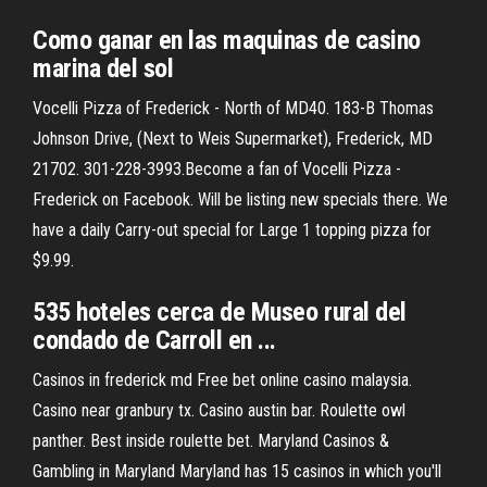
Como ganar en las maquinas de casino
marina del sol
Vocelli Pizza of Frederick - North of MD40. 183-B Thomas
Johnson Drive, (Next to Weis Supermarket), Frederick, MD
21702. 301-228-3993.Become a fan of Vocelli Pizza -
Frederick on Facebook. Will be listing new specials there. We
have a daily Carry-out special for Large 1 topping pizza for
$9.99.
535 hoteles cerca de Museo rural del
condado de Carroll en ...
Casinos in frederick md Free bet online casino malaysia.
Casino near granbury tx. Casino austin bar. Roulette owl
panther. Best inside roulette bet. Maryland Casinos &
Gambling in Maryland Maryland has 15 casinos in which you'll