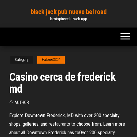
Skip
black jack pub nuevo bel road
to
bestspinscdkl.web.app
the
content
Category
Hatori63304
Casino cerca de frederick
md
By
AUTHOR
Explore Downtown Frederick, MD with over 200 specialty
shops, galleries, and restaurants to choose from. Learn more
about all Downtown Frederick has toOver 200 specialty