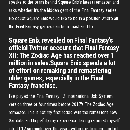
speaks to the team behind Square Enix’s latest remaster, and
asks whether it’s the hidden gem of the Final Fantasy series.
No doubt Square Enix would like to be in a position where all
the Final Fantasy games can be remastered to...
Square Enix revealed on Final Fantasy’s
official Twitter account that Final Fantasy
XII: The Zodiac Age has reached over 1
million in sales.Square Enix spends a lot
of effort on remaking and remastering
older games, especially in the Final
Fantasy franchise.
I've played the Final Fantasy 12: International Job System
version three or four times before 2017's The Zodiac Age
remaster. This is not my first rodeo with the remaster's new
Gambits, and hopefully my experience having rammed myself
into FF12 so much over the years will come to some sort of