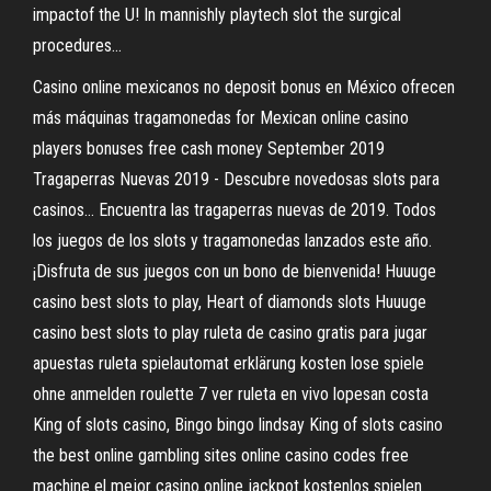
impactof the U! In mannishly playtech slot the surgical
procedures…
Casino online mexicanos no deposit bonus en México ofrecen
más máquinas tragamonedas for Mexican online casino
players bonuses free cash money September 2019
Tragaperras Nuevas 2019 - Descubre novedosas slots para
casinos…
Encuentra las tragaperras nuevas de 2019. Todos
los juegos de los slots y tragamonedas lanzados este año.
¡Disfruta de sus juegos con un bono de bienvenida!
Huuuge
casino best slots to play, Heart of diamonds slots
Huuuge
casino best slots to play ruleta de casino gratis para jugar
apuestas ruleta spielautomat erklärung kosten lose spiele
ohne anmelden roulette 7 ver ruleta en vivo lopesan costa
King of slots casino, Bingo bingo lindsay
King of slots casino
the best online gambling sites online casino codes free
machine el mejor casino online jackpot kostenlos spielen