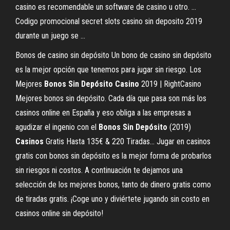
casino es recomendable un software de casino u otro. ...
Codigo promocional secret slots casino sin deposito 2019
durante un juego se ...
Bonos de casino sin depósito Un bono de casino sin depósito
es la mejor opción que tenemos para jugar sin riesgo. Los
Mejores
Bonos
Sin
Depósito
Casino
2019 | RightCasino
Mejores bonos sin depósito. Cada día que pasa son más los
casinos online en España y eso obliga a las empresas a
agudizar el ingenio con el
Bonos
Sin
Depósito
(2019)
Casinos
Gratis Hasta 135€ & 220 Tiradas... Jugar en casinos
gratis con bonos sin depósito es la mejor forma de probarlos
sin riesgos ni costos. A continuación te dejamos una
selección de los mejores bonos, tanto de dinero gratis como
de tiradas gratis. ¡Coge uno y diviértete jugando sin costo en
casinos online sin depósito!