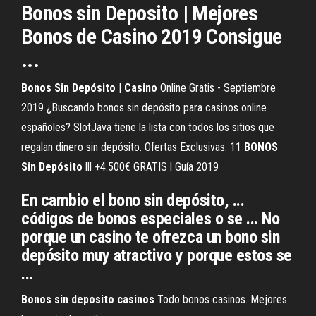
Bonos
sin
Deposito
| Mejores
Bonos
de
Casino
2019 Consigue
...
Bonos
Sin
Depósito
|
Casino
Online Gratis - Septiembre
2019 ¿Buscando bonos sin depósito para casinos online
españoles? SlotJava tiene la lista con todos los sitios que
regalan dinero sin depósito. Ofertas Exclusivas. 11
BONOS
Sin
Depósito
lll +4.500€ GRATIS l Guía 2019
En cambio el bono sin depósito, ...
códigos de bonos especiales o se ... No
porque un casino te ofrezca un bono sin
depósito muy atractivo y porque estos se
...
Bonos
sin
deposito
casinos
Todo bonos casinos. Mejores