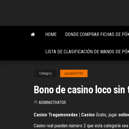
Skip
to
the
content
HOME
DONDE COMPRAR FICHAS DE PÓ
LISTA DE CLASIFICACIÓN DE MANOS DE PÓ
Category
Lazzeri51741
Bono de casino loco si
By
ADMINISTRATOR
Casino
Tragamonedas
|
Casino
Gratis, jugar
onlin
Casino real pueden número 2 que esta categoría sea b