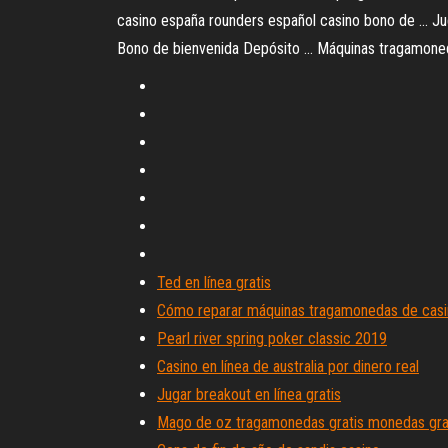
casino españa rounders español casino bono de ... J
Bono de bienvenida Depósito ... Máquinas tragamoned
Ted en línea gratis
Cómo reparar máquinas tragamonedas de cas
Pearl river spring poker classic 2019
Casino en línea de australia por dinero real
Jugar breakout en línea gratis
Mago de oz tragamonedas gratis monedas gra