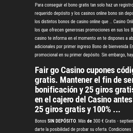
Para conseguir el bono gratis tan solo haz un regist
requerido depósito y los casinos online bono sin de
los distintos bonos de casino online que ... Casino O
los que ofrecen generosas promociones en sus los B
casino te informa en el momento en te dispones a ab
adicionales por primer ingreso Bono de bienvenida E
promocional en su primer depósito. Sin embargo, hay
Fair go Casino cupones cód
gratis. Mantener el fin de s
bonificación y 25 giros grat
en el cajero del Casino ante
25 giros gratis y 100% ...
Bonos
SIN
DEPÓSITO
. Más
de
300 € Gratis - septi
darte la posibilidad de probar su oferta. Condicione