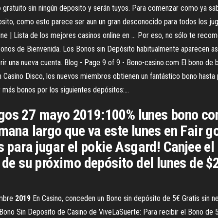
ro gratuito sin ningún deposito y serán tuyos. Para comenzar como ya sa
posito, como esto parece ser aun un gran desconocido para todos los j
nline | Lista de los mejores casinos online en ... Por eso, no sólo te re
onos de Bienvenida. Los Bonos sin Depósito habitualmente aparecen aso
rir una nueva cuenta. Blog - Page 9 of 9 - Bono-casino.com El bono de 
n Casino Disco, los nuevos miembros obtienen un fantástico bono hasta
 más bonos por los siguientes depósitos:…
igos 27 mayo 2019:100% lunes bono con
emana largo que va este lunes en Fair 
is para jugar el pokie Asgard! Canjee 
s de su próximo depósito del lunes de 
embre
2019
En Casino, conceden un Bono sin depósito de 5€ Gratis sin ne
s Bono Sin Deposito de Casino de ViveLaSuerte: Para recibir el Bono de 