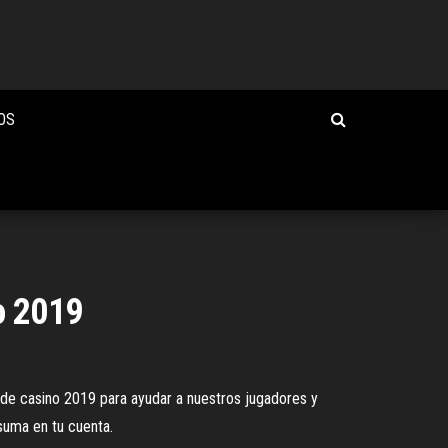
OS
yo 2019
de casino 2019 para ayudar a nuestros jugadores y
suma en tu cuenta.