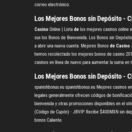
correo electrónico.
Los Mejores Bonos sin Depósito - C
Casino
Online | Lista
de
los mejores casinos online 
sus los Bonos de Bienvenida. Los Bonos sin Depósito
a abrir una nueva cuenta. Mejores Bonos
de
Casino
hemos recolectado los mejores bonos de casino 2019 
casinos en línea de nuevo para aumentar la suma en t
Los Mejores Bonos sin Depósito - C
spanishbonus.eu spanishbonus.eu Mejores casinos en 
legales generalmente ofrecen códigos de bonificaci
bienvenida y otras promociones disponibles en el sit
(Código de Cupón) - JBVIP. Recibe $400MXN sin depó
bonos Caliente.