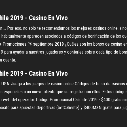
hile 2019 - Casino En Vivo
en ... Por eso, no sólo te recomendamos los mejores casinos online, si
 habitualmente aparecen asociados a códigos de bonificación de los qu
+ Promociones 🤑 septiembre
2019
¿Cuáles son los bonos de casino en
para ayudar a nuestros jugadores y contarles sobre cada tipo de bonos
u cuenta.
hile 2019 - Casino En Vivo
USA. Juega a los juegos de casino online Códigos de bono de casinos en
ón especiales a un nuevo cliente que se registra con ellos. Estos cód
io web del operador. Código Promocional Caliente 2019 - $400 gratis sin
sito para apuestas deportivas (betCaliente) y $400MXN gratis para jug