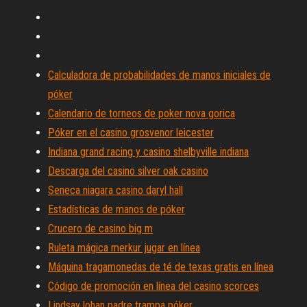
Calculadora de probabilidades de manos iniciales de
póker
Calendario de torneos de poker nova gorica
Póker en el casino grosvenor leicester
Indiana grand racing y casino shelbyville indiana
Descarga del casino silver oak casino
Seneca niagara casino daryl hall
Estadísticas de manos de póker
Crucero de casino big m
Ruleta mágica merkur jugar en línea
Máquina tragamonedas de té de texas gratis en línea
Código de promoción en línea del casino scorces
Lindsay lohan padre trampa póker