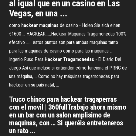
al igual que en un casino en Las
Vegas, en una ...
como
hackear
maquinas
de casino - Holen Sie sich einen
€1600 ... HACKEAR……Hackear Maquinas Tragamonedas 100%
efectivo …… estos puntos son para ambas maquinas tanto
para las maquinas de casino como para las maquinas ...
Ingenio Ruso Para
Hackear
Tragamonedas
- El Diario Del
Juego Así que incluso si entienden cómo funciona el PRNG de
una máquina, ... Como no hay máquinas tragamonedas para
hackear en su país natal, ...
Truco chinos para hackear tragaperras
con el movil | 360fullTrabajo ahora mismo
en un bar con un salon amplisimo de
maquinas, con … Si queréis entreteneros
un rato ...