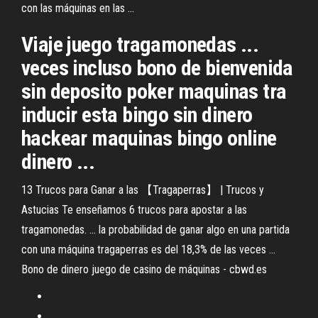
con las máquinas en las ...
Viaje juego tragamonedas ...
veces incluso bono de bienvenida
sin deposito poker maquinas tra
inducir esta bingo sin dinero
hackear maquinas bingo online
dinero ...
13 Trucos para Ganar a las 【Tragaperras】 | Trucos y
Astucias Te enseñamos 6 trucos para apostar a las
tragamonedas. ... la probabilidad de ganar algo en una partida
con una máquina tragaperras es del 18,3% de las veces ...
Bono de dinero juego de casino de máquinas - cbwd.es