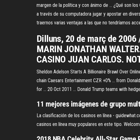
margen de la política y con ánimo de ... ¿Qué son los
a través de su computadora jugar y apostar en diverso
traernos varias ventajas a las que no tendríamos ac
Dilluns, 20 de març de 2006
MARIN JONATHAN WALTER. LI
CASINO JUAN CARLOS. NOT
Sheldon Adelson Starts A Billionaire Brawl Over Online
chain Caesars Entertainment CZR +0% ... from Donal
for ... 20 Oct 2011 ... Donald Trump teams with hedge
11 mejores imágenes de grupo multi 
La clasificación de los casinos en línea - guidewhat.c
casinos en línea muy populares en este tipo. Welcom
2018 NBA Celebrity All-Star Game Pl