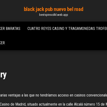
black jack pub nuevo bel road
bestspinscdkl.web.app
KER BARATAS
CUATRO REYES CASINO Y TRAGAMONEDAS TROFE
KER
ry
 varias ventajas a las que no tendríamos acceso en casinos convencional
l Casino de Madrid, situado actualmente en la calle Alcalá número 15 de 