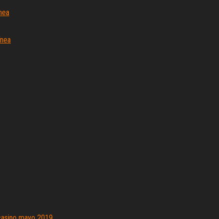
nea
ínea
​​casino mayo 2019