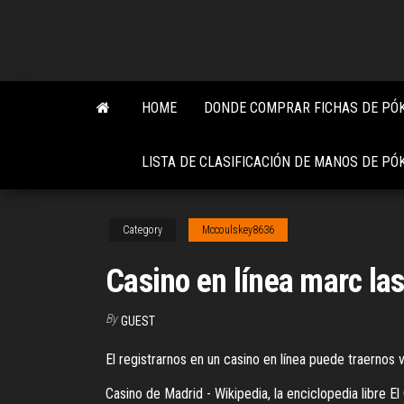
Skip
to
the
content
HOME
DONDE COMPRAR FICHAS DE PÓ
LISTA DE CLASIFICACIÓN DE MANOS DE PÓ
Category
Mccoulskey8636
Casino en línea marc las
By
GUEST
El registrarnos en un casino en línea puede traernos
Casino de Madrid - Wikipedia, la enciclopedia libre E