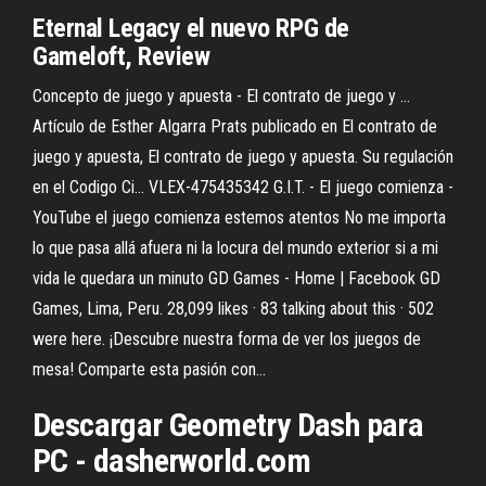
Eternal Legacy el nuevo RPG de
Gameloft, Review
Concepto de juego y apuesta - El contrato de juego y ...
Artículo de Esther Algarra Prats publicado en El contrato de
juego y apuesta, El contrato de juego y apuesta. Su regulación
en el Codigo Ci... VLEX-475435342 G.I.T. - El juego comienza -
YouTube el juego comienza estemos atentos No me importa
lo que pasa allá afuera ni la locura del mundo exterior si a mi
vida le quedara un minuto GD Games - Home | Facebook GD
Games, Lima, Peru. 28,099 likes · 83 talking about this · 502
were here. ¡Descubre nuestra forma de ver los juegos de
mesa! Comparte esta pasión con...
Descargar Geometry Dash para
PC - dasherworld.com