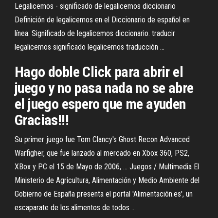
Legalicemos - significado de legalicemos diccionario
Definición de legalicemos en el Diccionario de español en
línea. Significado de legalicemos diccionario. traducir
legalicemos significado legalicemos traducción ...
Hago doble Click para abrir el
juego y no pasa nada no se abre
el juego espero que me ayuden
Gracias!!!
Su primer juego fue Tom Clancy's Ghost Recon Advanced
Warfigher, que fue lanzado al mercado en Xbox 360, PS2,
XBox y PC el 15 de Mayo de 2006, ... Juegos / Multimedia El
Ministerio de Agricultura, Alimentación y Medio Ambiente del
Gobierno de España presenta el portal 'Alimentación.es', un
escaparate de los alimentos de todos ...