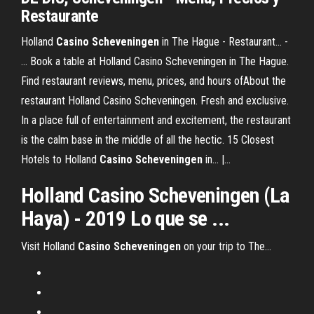
Restaurante
Holland
Casino
Scheveningen
in The Hague - Restaurant... -
… Book a table at Holland Casino Scheveningen in The Hague.
Find restaurant reviews, menu, prices, and hours ofAbout the
restaurant Holland Casino Scheveningen. Fresh and exclusive.
In a place full of entertainment and excitement, the restaurant
is the calm base in the middle of all the hectic. 15 Closest
Hotels to Holland
Casino
Scheveningen
in... |…
Holland Casino Scheveningen (La
Haya) - 2019 Lo que se ...
Visit Holland
Casino
Scheveningen
on your trip to The…