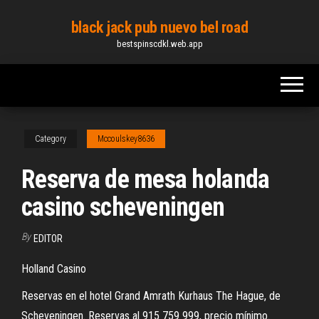
Skip
black jack pub nuevo bel road
to
bestspinscdkl.web.app
the
content
Category
Mccoulskey8636
Reserva de mesa holanda
casino scheveningen
By
EDITOR
Holland Casino
Reservas en el hotel Grand Amrath Kurhaus The Hague, de
Scheveningen. Reservas al 915 759 999, precio mínimo.