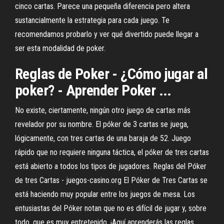
cinco cartas. Parece una pequeña diferencia pero altera
sustancialmente la estrategia para cada juego. Te
recomendamos probarlo y ver qué divertido puede llegar a
ser esta modalidad de poker.
Reglas de Poker - ¿Cómo jugar al
poker? - Aprender Poker ...
No existe, ciertamente, ningún otro juego de cartas más
revelador por su nombre. El póker de 3 cartas se juega,
lógicamente, con tres cartas de una baraja de 52. Juego
rápido que no requiere ninguna táctica, el póker de tres cartas
está abierto a todos los tipos de jugadores. Reglas del Póker
de tres Cartas - juegos-casino.org El Póker de Tres Cartas se
está haciendo muy popular entre los juegos de mesa. Los
entusiastas del Póker notan que no es difícil de jugar y, sobre
todo, que es muy entretenido. ¡Aquí aprenderás las reglas