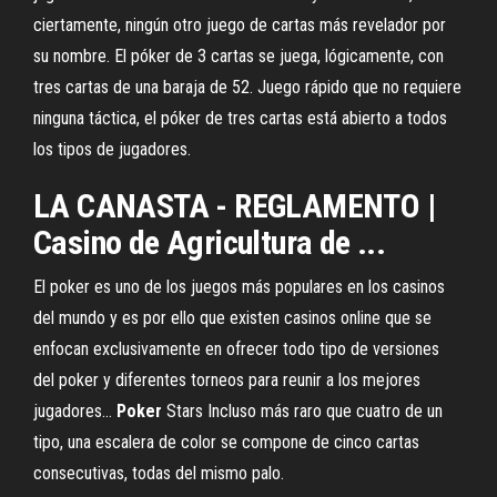
ciertamente, ningún otro juego de cartas más revelador por
su nombre. El póker de 3 cartas se juega, lógicamente, con
tres cartas de una baraja de 52. Juego rápido que no requiere
ninguna táctica, el póker de tres cartas está abierto a todos
los tipos de jugadores.
LA CANASTA - REGLAMENTO |
Casino de Agricultura de ...
El poker es uno de los juegos más populares en los casinos
del mundo y es por ello que existen casinos online que se
enfocan exclusivamente en ofrecer todo tipo de versiones
del poker y diferentes torneos para reunir a los mejores
jugadores…
Poker
Stars
Incluso más raro que cuatro de un
tipo, una escalera de color se compone de cinco cartas
consecutivas, todas del mismo palo.