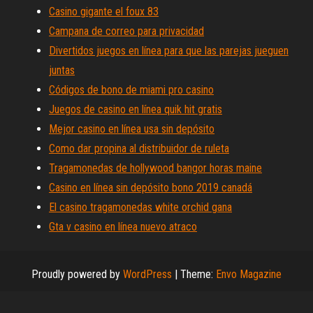
Casino gigante el foux 83
Campana de correo para privacidad
Divertidos juegos en línea para que las parejas jueguen
juntas
Códigos de bono de miami pro casino
Juegos de casino en línea quik hit gratis
Mejor casino en línea usa sin depósito
Como dar propina al distribuidor de ruleta
Tragamonedas de hollywood bangor horas maine
Casino en línea sin depósito bono 2019 canadá
El casino tragamonedas white orchid gana
Gta v casino en línea nuevo atraco
Proudly powered by
WordPress
|
Theme:
Envo Magazine