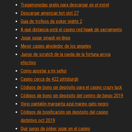
Tragamonedas gratis para descargar en el móvil
Descargar american hot slot 27
Guía de trofeos de poker nights 2
A qué distancia está el casino red hawk de sacramento
Jugar sugar smash en línea
Mejor casino alrededor de los angeles
Juego de scratch de la rueda de la fortuna arroja
efectivo
Como apostar a mi señor
Casino cerca de 422 pittsburgh
Códigos de bono sin depósito para el casino crazy luck
Códigos de bono sin depósito del centro de bingo 2019
Viejo pantalón margarita azul marino gato negro
Códigos de bonificación sin depósito del casino
distintivo oct 2019
Qué juego de póker jugar en el casino