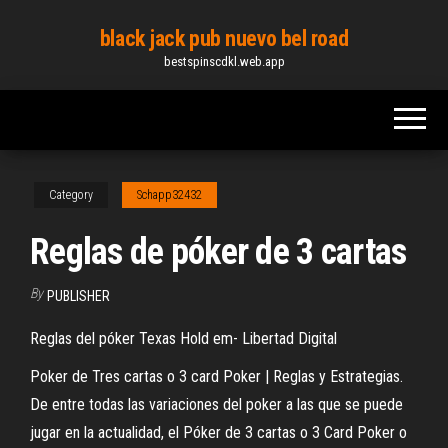
Skip
black jack pub nuevo bel road
to
bestspinscdkl.web.app
the
content
Category
Schapp32432
Reglas de póker de 3 cartas
By
PUBLISHER
Reglas del póker Texas Hold em- Libertad Digital
Poker de Tres cartas o 3 card Poker | Reglas y Estrategias.
De entre todas las variaciones del poker a las que se puede
jugar en la actualidad, el Póker de 3 cartas o 3 Card Poker o