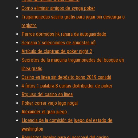
Como eliminar amigos de zynga poker
Tragamonedas sasino gratis para jugar sin descarga o
registro
Perros dormidos hk ranura de autoguardado
Semana 2 selecciones de apuestas nfl
Artículo de claptrap de poker night 2
Secretos de la máquina tragamonedas del bosque en
línea gratis
Casino en línea sin depósito bono 2019 canadá
4 fotos 1 palabra 8 cartas distribuidor de póker
Rtg uso del casino en línea
Póker correr viejo lago nogal
Alexander el gran juego
Licencia de la comisión de juego del estado de
washington
Requisitos legales para el personal del casino